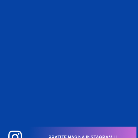
PRATITE NAS NA INSTAGRAMU!