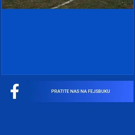
PRATITE NAS NA FEJSBUKU