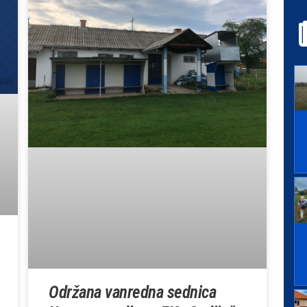
Održana vanredna sednica