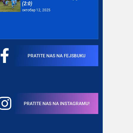
(2:0)
октобар 12, 2025
PRATITE NAS NA FEJSBUKU
PRATITE NAS NA INSTAGRAMU!