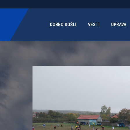
DOBRO DOŠLI
VESTI
UPRAVA