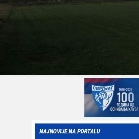
NAJNOVIJE NA PORTALU