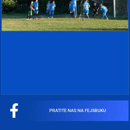
PRATITE NAS NA FEJSBUKU