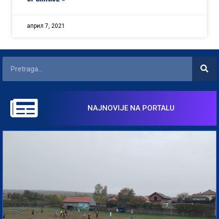
април 7, 2021
NAJNOVIJE NA PORTALU