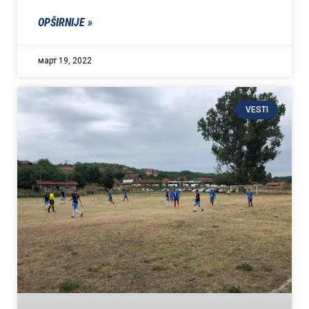
OPŠIRNIJE »
март 19, 2022
VESTI