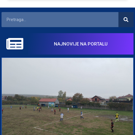
NAJNOVIJE NA PORTALU