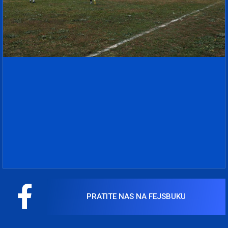
PRATITE NAS NA FEJSBUKU