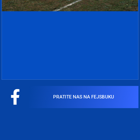
PRATITE NAS NA FEJSBUKU