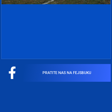
PRATITE NAS NA FEJSBUKU