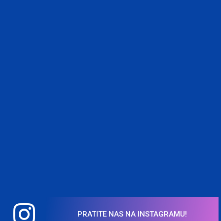
PRATITE NAS NA INSTAGRAMU!