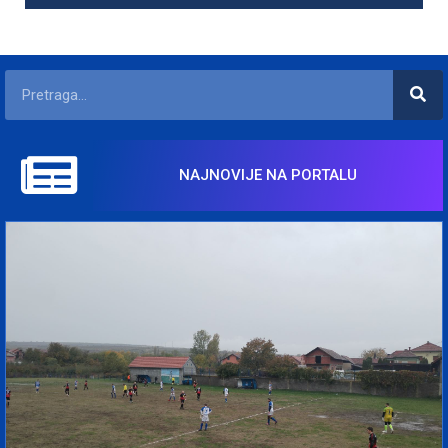
NAJNOVIJE NA PORTALU