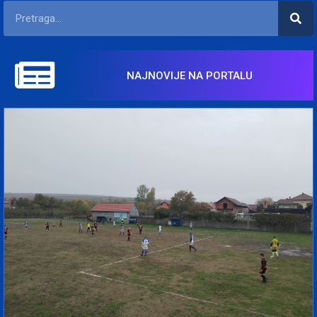
NAJNOVIJE NA PORTALU