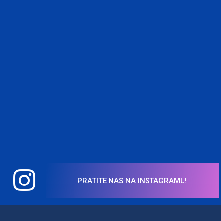
PRATITE NAS NA INSTAGRAMU!