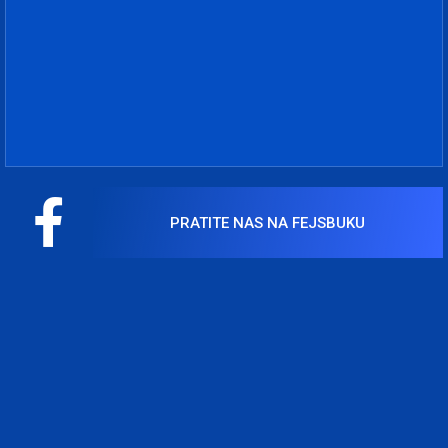
PRATITE NAS NA FEJSBUKU