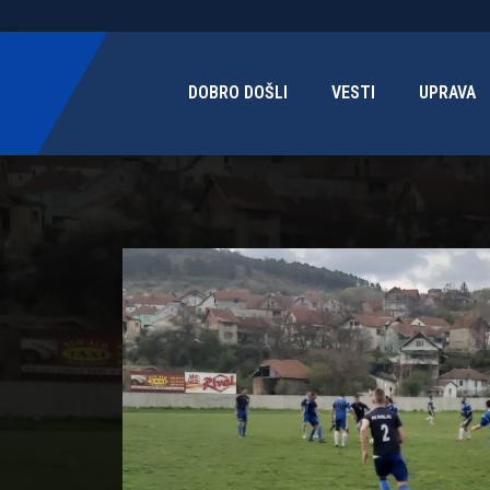
DOBRO DOŠLI
VESTI
UPRAVA