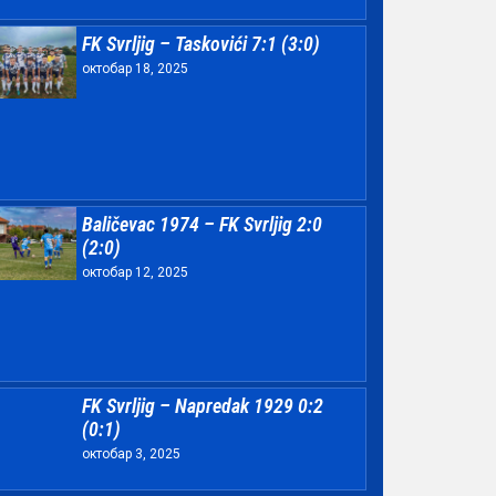
FK Svrljig – Taskovići 7:1 (3:0)
октобар 18, 2025
Baličevac 1974 – FK Svrljig 2:0
(2:0)
октобар 12, 2025
FK Svrljig – Napredak 1929 0:2
(0:1)
октобар 3, 2025