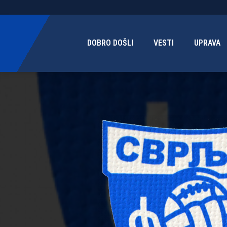
DOBRO DOŠLI
VESTI
UPRAVA