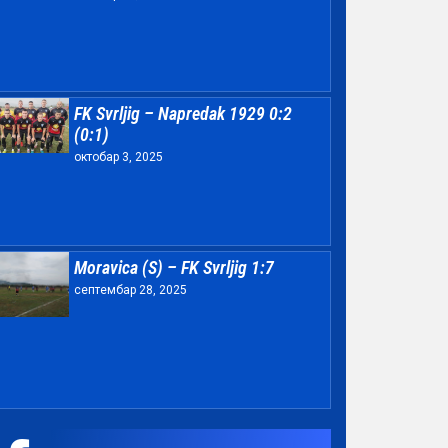
FK Svrljig – Napredak 1929 0:2
(0:1)
октобар 3, 2025
Moravica (S) – FK Svrljig 1:7
септембар 28, 2025