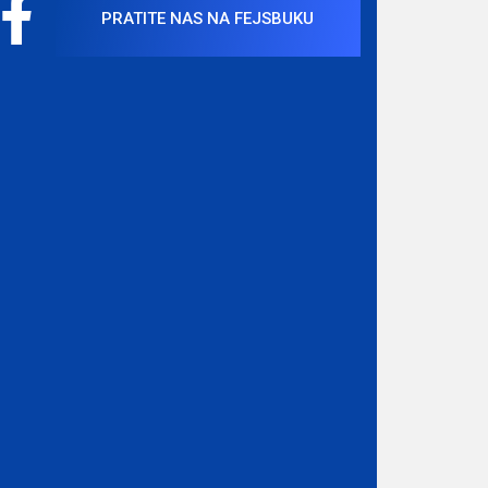
PRATITE NAS NA FEJSBUKU