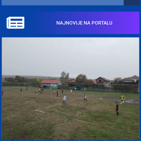
NAJNOVIJE NA PORTALU