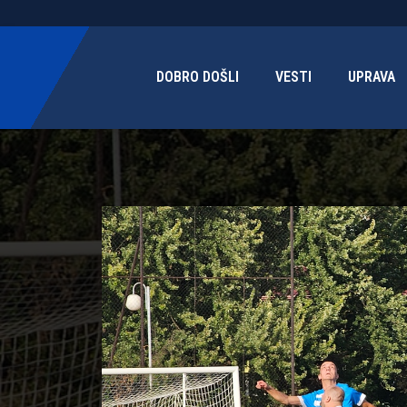
DOBRO DOŠLI
VESTI
UPRAVA