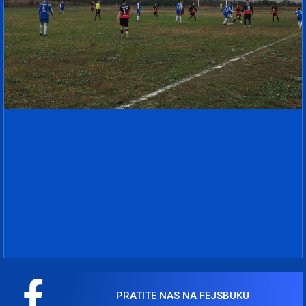
PRATITE NAS NA FEJSBUKU