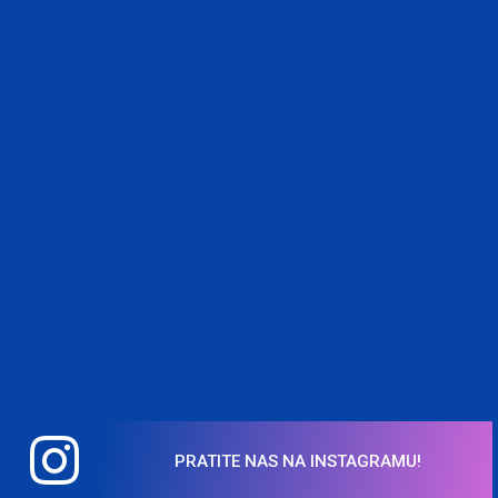
PRATITE NAS NA INSTAGRAMU!