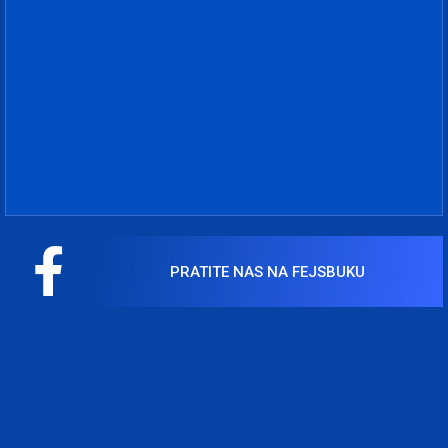
PRATITE NAS NA FEJSBUKU