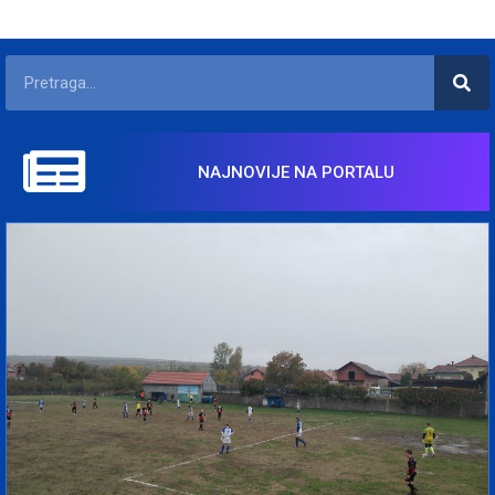
NAJNOVIJE NA PORTALU