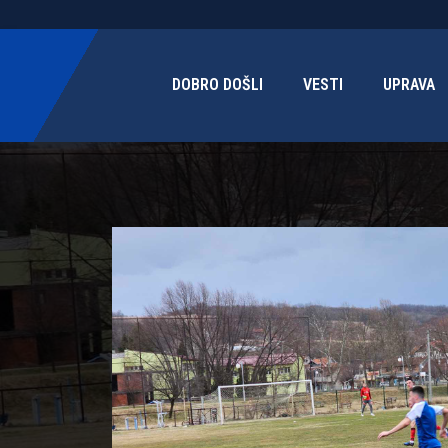
DOBRO DOŠLI
VESTI
UPRAVA