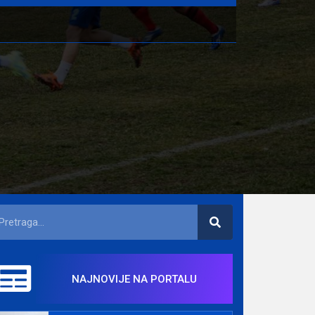
NAJNOVIJE NA PORTALU