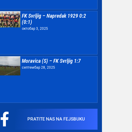
FK Svrljig – Napredak 1929 0:2
(0:1)
октобар 3, 2025
Moravica (S) – FK Svrljig 1:7
септембар 28, 2025
PRATITE NAS NA FEJSBUKU