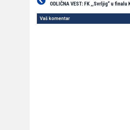
Vaš komentar