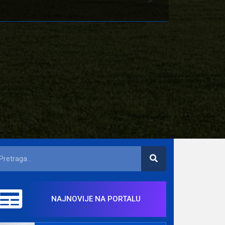
NAJNOVIJE NA PORTALU