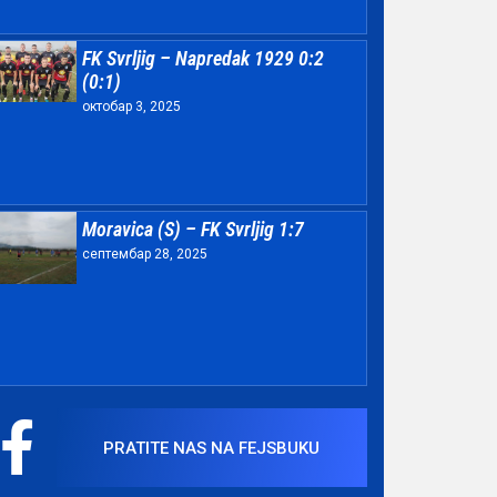
FK Svrljig – Napredak 1929 0:2
(0:1)
октобар 3, 2025
Moravica (S) – FK Svrljig 1:7
септембар 28, 2025
PRATITE NAS NA FEJSBUKU