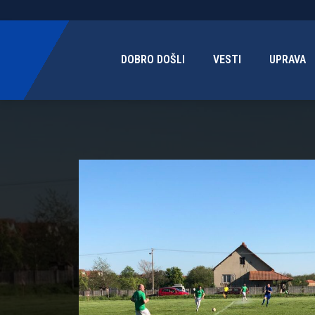
DOBRO DOŠLI
VESTI
UPRAVA