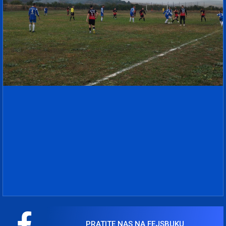
PRATITE NAS NA FEJSBUKU