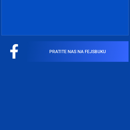
PRATITE NAS NA FEJSBUKU