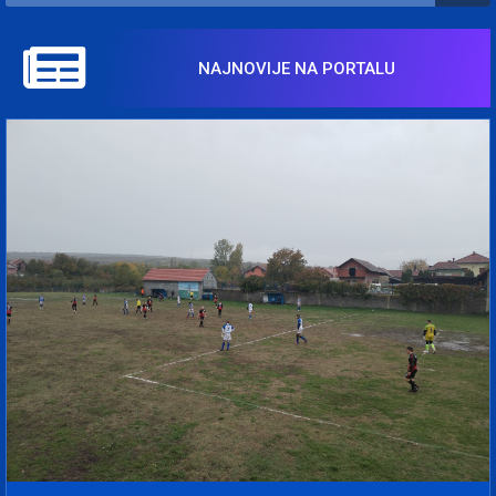
NAJNOVIJE NA PORTALU