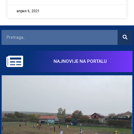
април 6, 2021
NAJNOVIJE NA PORTALU