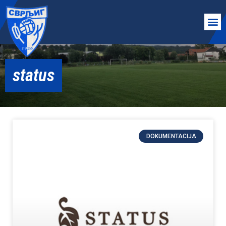
status
DOKUMENTACIJA