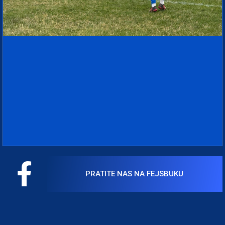
PRATITE NAS NA FEJSBUKU