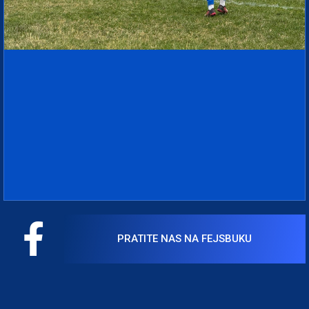
PRATITE NAS NA FEJSBUKU