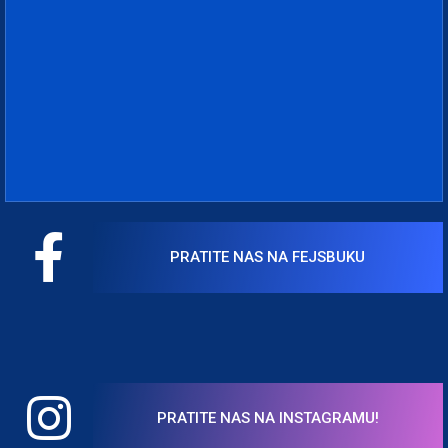
PRATITE NAS NA FEJSBUKU
PRATITE NAS NA INSTAGRAMU!