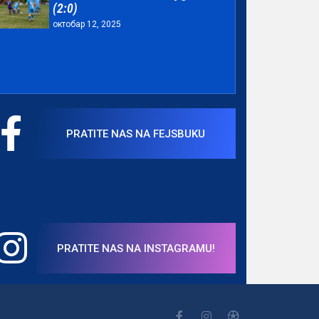
(2:0)
октобар 12, 2025
PRATITE NAS NA FEJSBUKU
PRATITE NAS NA INSTAGRAMU!