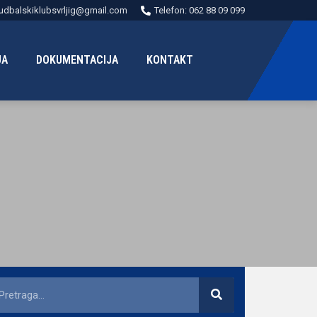
udbalskiklubsvrljig@gmail.com
Telefon: 062 88 09 099
JA
DOKUMENTACIJA
KONTAKT