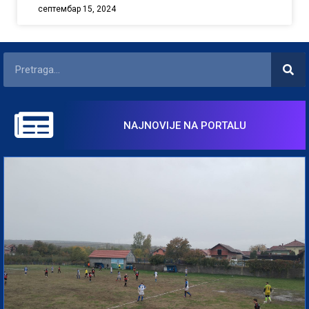
септембар 15, 2024
NAJNOVIJE NA PORTALU