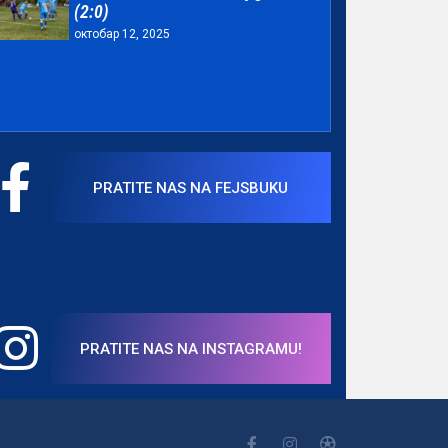
(2:0)
октобар 12, 2025
PRATITE NAS NA FEJSBUKU
PRATITE NAS NA INSTAGRAMU!