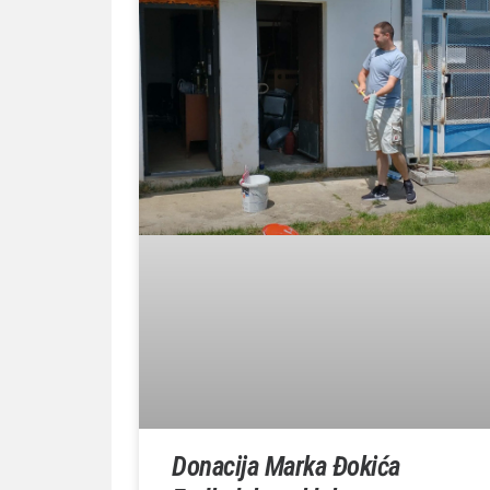
Donacija Marka Đokića