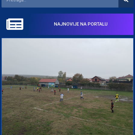
NAJNOVIJE NA PORTALU