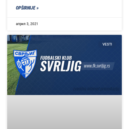
OPŠIRNIJE »
април 3, 2021
VESTI