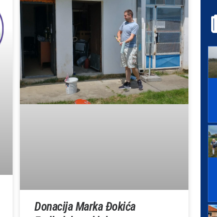
Donacija Marka Đokića