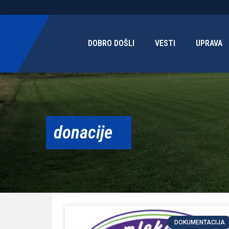
DOBRO DOŠLI
VESTI
UPRAVA
donacije
DOKUMENTACIJA