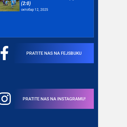
(2:0)
октобар 12, 2025
PRATITE NAS NA FEJSBUKU
PRATITE NAS NA INSTAGRAMU!