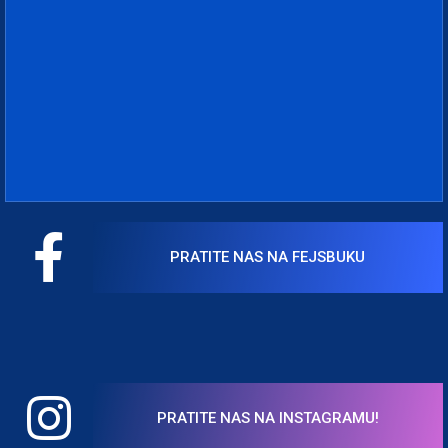
PRATITE NAS NA FEJSBUKU
PRATITE NAS NA INSTAGRAMU!