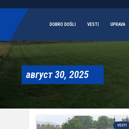
DOBRO DOŠLI
VESTI
UPRAVA
август 30, 2025
VESTI