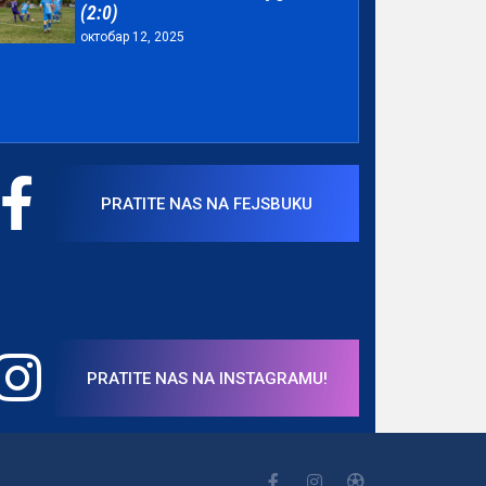
(2:0)
октобар 12, 2025
PRATITE NAS NA FEJSBUKU
PRATITE NAS NA INSTAGRAMU!