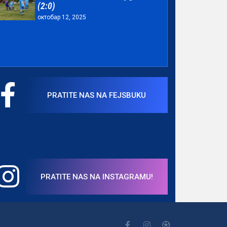
(2:0)
октобар 12, 2025
PRATITE NAS NA FEJSBUKU
PRATITE NAS NA INSTAGRAMU!