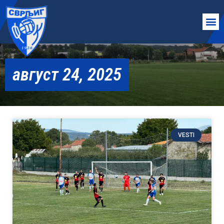
август 24, 2025
VESTI