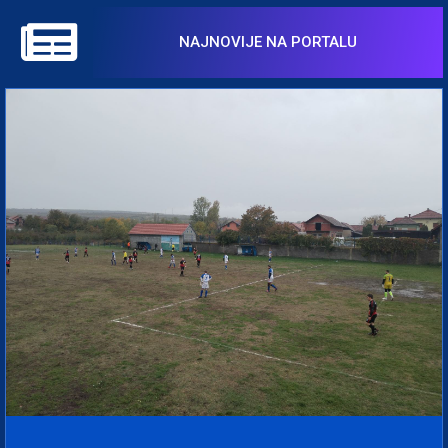
NAJNOVIJE NA PORTALU