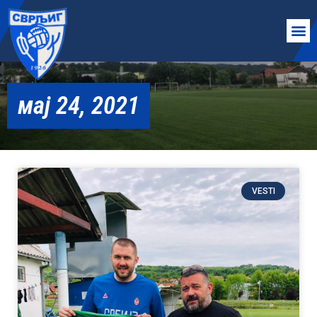
мај 24, 2021
VESTI