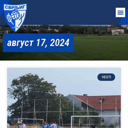
август 17, 2024
VESTI