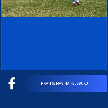
PRATITE NAS NA FEJSBUKU