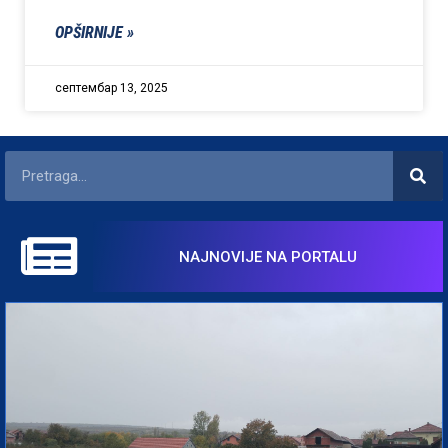
OPŠIRNIJE »
септембар 13, 2025
NAJNOVIJE NA PORTALU