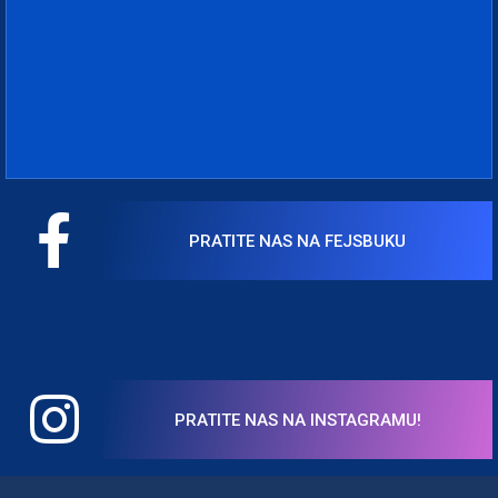
PRATITE NAS NA FEJSBUKU
PRATITE NAS NA INSTAGRAMU!