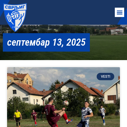
септембар 13, 2025
VESTI