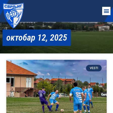
октобар 12, 2025
VESTI