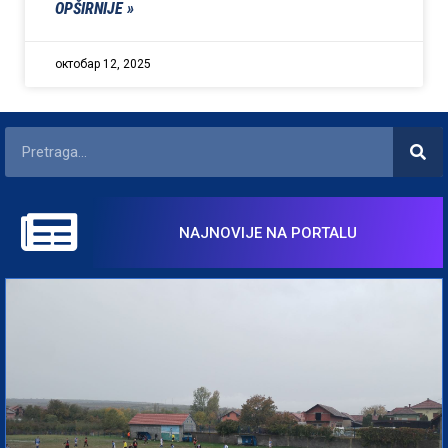
OPŠIRNIJE »
октобар 12, 2025
NAJNOVIJE NA PORTALU