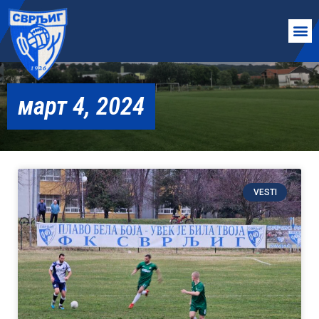
март 4, 2024
VESTI