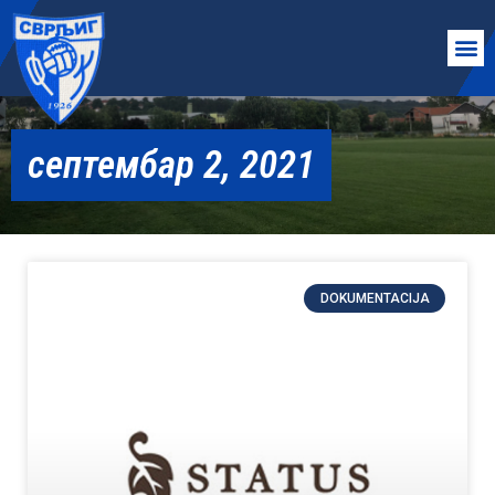
септембар 2, 2021
DOKUMENTACIJA