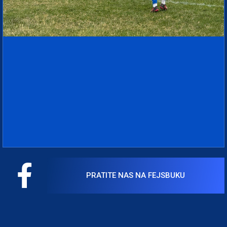
PRATITE NAS NA FEJSBUKU