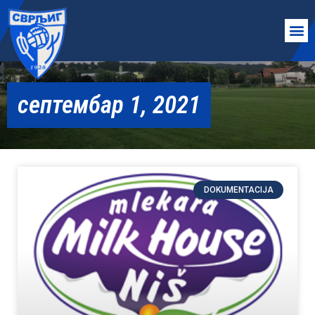
септембар 1, 2021
DOKUMENTACIJA