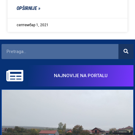
OPŠIRNIJE »
септембар 1, 2021
NAJNOVIJE NA PORTALU