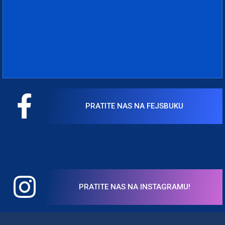
PRATITE NAS NA FEJSBUKU
PRATITE NAS NA INSTAGRAMU!